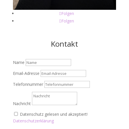
Folgen
Folgen
Kontakt
Name
Email-Adresse
Telefonnummer
Nachricht
Datenschutz gelesen und akzeptiert!
Datenschutzerklärung