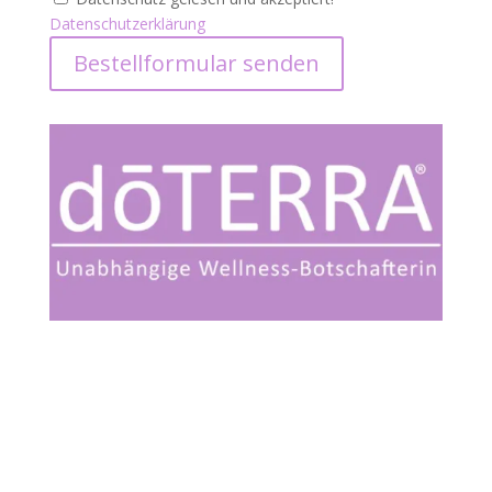
Datenschutzerklärung
Bestellformular senden