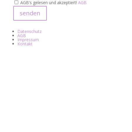
AGB's gelesen und akzeptiert!
AGB
senden
Datenschutz
AGB
Impressum
Kontakt