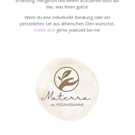
Erfahrung, Feingefühl und einem achtsamen Blick auf
das, was ihnen guttut.
Wenn du eine individuelle Beratung oder ein
persönliches Set aus ätherischen Ölen wünschst,
melde dich
gerne jederzeit bei mir.