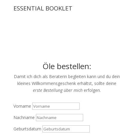
ESSENTIAL BOOKLET
Öle bestellen:
Damit ich dich als Beraterin begleiten kann und du dein
kleines Willkommensgeschenk erhältst, sollte deine
erste Bestellung über mich
erfolgen.
Vorname
Nachname
Geburtsdatum