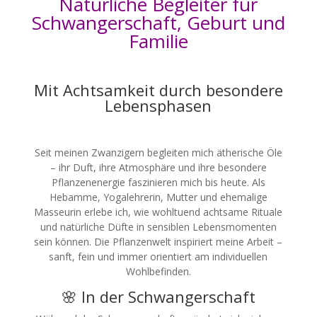
Natürliche Begleiter für
Schwangerschaft, Geburt und
Familie
Mit Achtsamkeit durch besondere
Lebensphasen
Seit meinen Zwanzigern begleiten mich ätherische Öle
– ihr Duft, ihre Atmosphäre und ihre besondere
Pflanzenenergie faszinieren mich bis heute. Als
Hebamme, Yogalehrerin, Mutter und ehemalige
Masseurin erlebe ich, wie wohltuend achtsame Rituale
und natürliche Düfte in sensiblen Lebensmomenten
sein können. Die Pflanzenwelt inspiriert meine Arbeit –
sanft, fein und immer orientiert am individuellen
Wohlbefinden.
🌸 In der Schwangerschaft