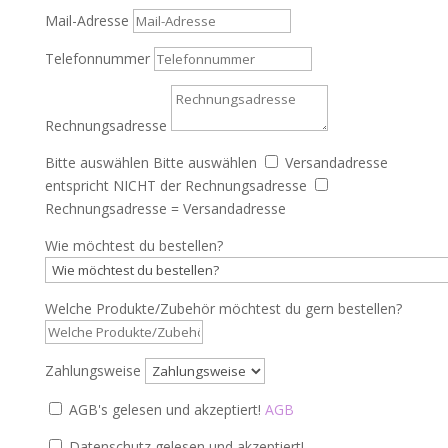
Mail-Adresse
Telefonnummer
Rechnungsadresse
Bitte auswählen
Bitte auswählen
Versandadresse
entspricht NICHT der Rechnungsadresse
Rechnungsadresse = Versandadresse
Wie möchtest du bestellen?
Welche Produkte/Zubehör möchtest du gern bestellen?
Zahlungsweise
AGB's gelesen und akzeptiert!
AGB
Datenschutz gelesen und akzeptiert!