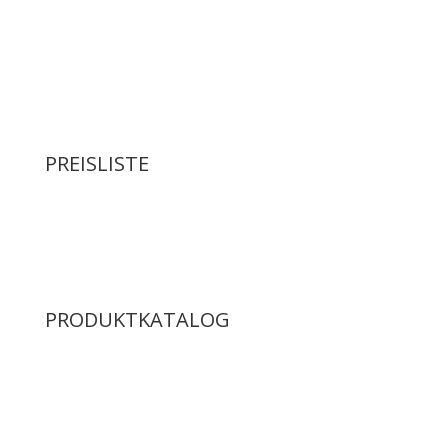
PREISLISTE
PRODUKTKATALOG